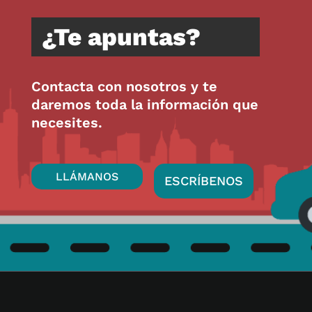
¿Te apuntas?
Contacta con nosotros y te
daremos toda la información que
necesites.
LLÁMANOS
ESCRÍBENOS