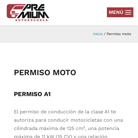
MENÚ
Inicio
/
Permiso moto
PERMISO MOTO
PERMISO A1
El permiso de conducción de la clase A1 te
autoriza para conducir motocicletas con una
cilindrada máxima de 125 cm³, una potencia
máxima de 11 kW (15 CV) y una relación