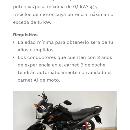
potencia/peso máxima de 0,1 kW/kg y
triciclos de motor cuya potencia máxima no
exceda de 15 kW.
Requisitos
La edad mínima para obtenerlo será de 16
años cumplidos.
Los conductores que cuenten con 3 años
de experiencia en el carnet B de coche,
tendrán automáticamente convalidado el
carnet A1 de moto.