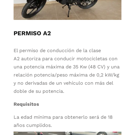
PERMISO A2
El permiso de conducción de la clase
A2 autoriza para conducir motocicletas con
una potencia máxima de 35 Kw (48 CV) y una
relación potencia/peso máxima de 0,2 kW/kg
y no derivadas de un vehículo con más del
doble de su potencia.
Requisitos
La edad mínima para obtenerlo será de 18
años cumplidos.