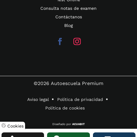
Consulta notas de examen
Contáctanos
Blog
©2026
Autoescuela Premium
Aviso legal
Política de privacidad
Política de cookies
Diseñado por
ACUABIT
Cookies