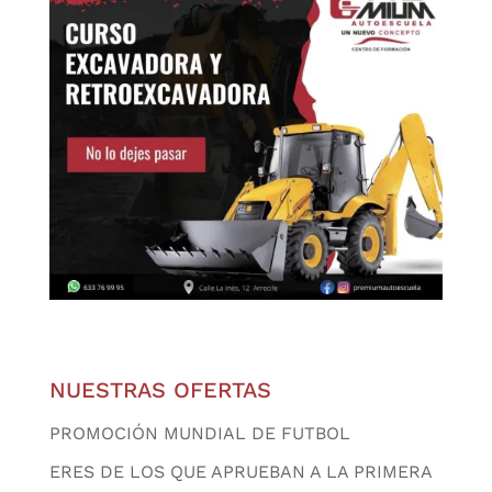
NUESTRAS OFERTAS
PROMOCIÓN MUNDIAL DE FUTBOL
ERES DE LOS QUE APRUEBAN A LA PRIMERA