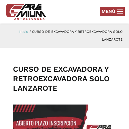
MENÚ
Inicio
/
CURSO DE EXCAVADORA Y RETROEXCAVADORA SOLO
LANZAROTE
CURSO DE EXCAVADORA Y
RETROEXCAVADORA SOLO
LANZAROTE