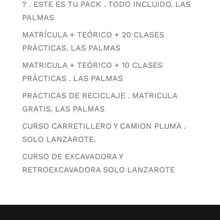
? . ESTE ES TU PACK . TODO INCLUIDO. LAS
PALMAS
MATRÍCULA + TEÓRICO + 20 CLASES
PRÁCTICAS. LAS PALMAS
MATRICULA + TEÓRICO + 10 CLASES
PRÁCTICAS . LAS PALMAS
PRÁCTICAS DE RECICLAJE . MATRICULA
GRATIS. LAS PALMAS
CURSO CARRETILLERO Y CAMION PLUMA .
SOLO LANZAROTE.
CURSO DE EXCAVADORA Y
RETROEXCAVADORA SOLO LANZAROTE