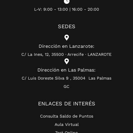

L-V: 9:00 - 13:00 | 16:00 - 20:00
SEDES

Dirección en Lanzarote:
C/ La Ines, 12, 35500 · Arrecife · LANZAROTE

Dirección en Las Palmas:
C/ Luis Doreste Silva 9 , 35004 Las Palmas
GC
ENLACES DE INTERÉS
Consulta Saldo de Puntos
Aula Virtual
Test Online